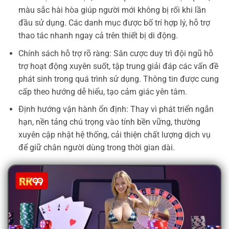
màu sắc hài hòa giúp người mới không bị rối khi lần
đầu sử dụng. Các danh mục được bố trí hợp lý, hỗ trợ
thao tác nhanh ngay cả trên thiết bị di động.
Chính sách hỗ trợ rõ ràng: Sân cược duy trì đội ngũ hỗ
trợ hoạt động xuyên suốt, tập trung giải đáp các vấn đề
phát sinh trong quá trình sử dụng. Thông tin được cung
cấp theo hướng dễ hiểu, tạo cảm giác yên tâm.
Định hướng vận hành ổn định: Thay vì phát triển ngắn
hạn, nền tảng chú trọng vào tính bền vững, thường
xuyên cập nhật hệ thống, cải thiện chất lượng dịch vụ
để giữ chân người dùng trong thời gian dài.