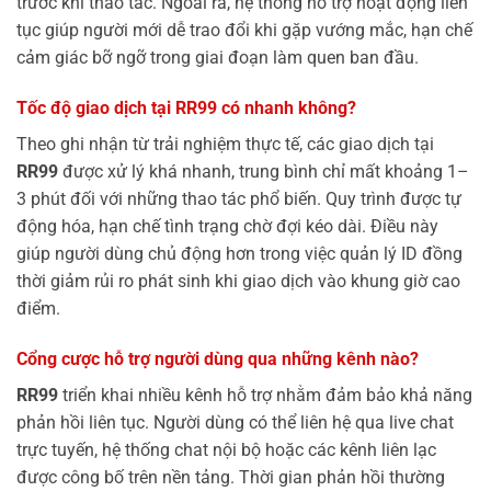
trước khi thao tác. Ngoài ra, hệ thống hỗ trợ hoạt động liên
tục giúp người mới dễ trao đổi khi gặp vướng mắc, hạn chế
cảm giác bỡ ngỡ trong giai đoạn làm quen ban đầu.
Tốc độ giao dịch tại RR99 có nhanh không?
Theo ghi nhận từ trải nghiệm thực tế, các giao dịch tại
RR99
được xử lý khá nhanh, trung bình chỉ mất khoảng 1–
3 phút đối với những thao tác phổ biến. Quy trình được tự
động hóa, hạn chế tình trạng chờ đợi kéo dài. Điều này
giúp người dùng chủ động hơn trong việc quản lý ID đồng
thời giảm rủi ro phát sinh khi giao dịch vào khung giờ cao
điểm.
Cổng cược hỗ trợ người dùng qua những kênh nào?
RR99
triển khai nhiều kênh hỗ trợ nhằm đảm bảo khả năng
phản hồi liên tục. Người dùng có thể liên hệ qua live chat
trực tuyến, hệ thống chat nội bộ hoặc các kênh liên lạc
được công bố trên nền tảng. Thời gian phản hồi thường