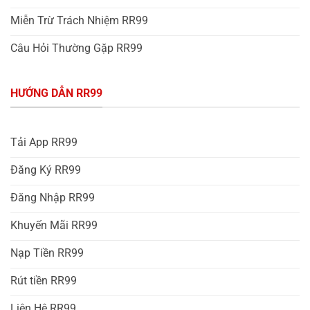
Miễn Trừ Trách Nhiệm RR99
Câu Hỏi Thường Gặp RR99
HƯỚNG DẪN RR99
Tải App RR99
Đăng Ký RR99
Đăng Nhập RR99
Khuyến Mãi RR99
Nạp Tiền RR99
Rút tiền RR99
Liên Hệ RR99