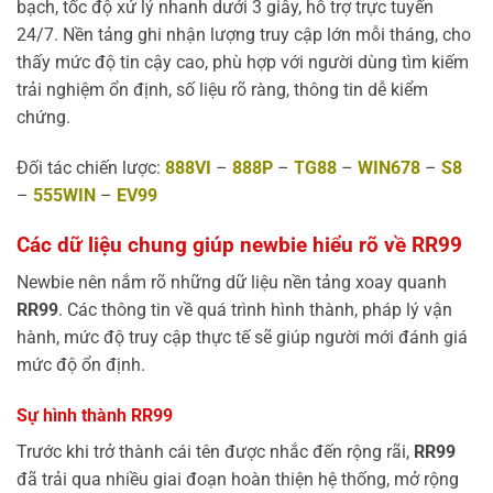
bạch, tốc độ xử lý nhanh dưới 3 giây, hỗ trợ trực tuyến
24/7. Nền tảng ghi nhận lượng truy cập lớn mỗi tháng, cho
thấy mức độ tin cậy cao, phù hợp với người dùng tìm kiếm
trải nghiệm ổn định, số liệu rõ ràng, thông tin dễ kiểm
chứng.
Đối tác chiến lược:
888VI
–
888P
–
TG88
–
WIN678
–
S8
–
555WIN
–
EV99
Các dữ liệu chung giúp newbie hiểu rõ về RR99
Newbie nên nắm rõ những dữ liệu nền tảng xoay quanh
RR99
. Các thông tin về quá trình hình thành, pháp lý vận
hành, mức độ truy cập thực tế sẽ giúp người mới đánh giá
mức độ ổn định.
Sự hình thành RR99
Trước khi trở thành cái tên được nhắc đến rộng rãi,
RR99
đã trải qua nhiều giai đoạn hoàn thiện hệ thống, mở rộng