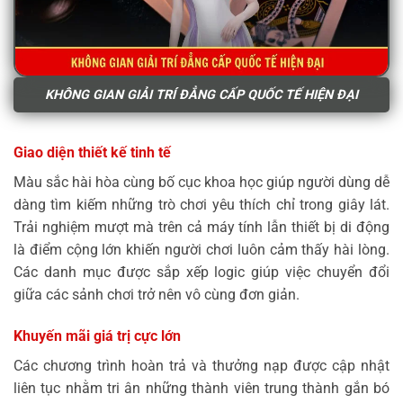
KHÔNG GIAN GIẢI TRÍ ĐẲNG CẤP QUỐC TẾ HIỆN ĐẠI
Giao diện thiết kế tinh tế
Màu sắc hài hòa cùng bố cục khoa học giúp người dùng dễ
dàng tìm kiếm những trò chơi yêu thích chỉ trong giây lát.
Trải nghiệm mượt mà trên cả máy tính lẫn thiết bị di động
là điểm cộng lớn khiến người chơi luôn cảm thấy hài lòng.
Các danh mục được sắp xếp logic giúp việc chuyển đổi
giữa các sảnh chơi trở nên vô cùng đơn giản.
Khuyến mãi giá trị cực lớn
Các chương trình hoàn trả và thưởng nạp được cập nhật
liên tục nhằm tri ân những thành viên trung thành gắn bó