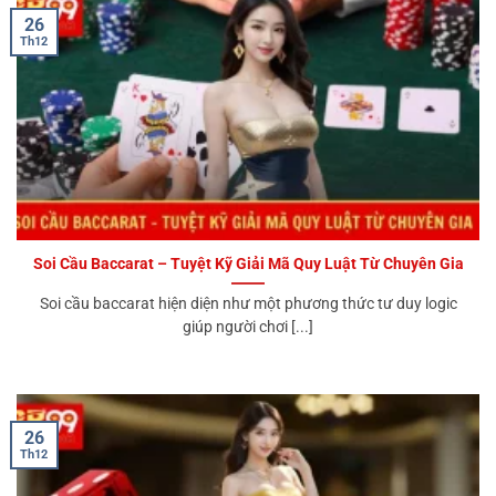
26
Th12
Soi Cầu Baccarat – Tuyệt Kỹ Giải Mã Quy Luật Từ Chuyên Gia
Soi cầu baccarat hiện diện như một phương thức tư duy logic
giúp người chơi [...]
26
Th12