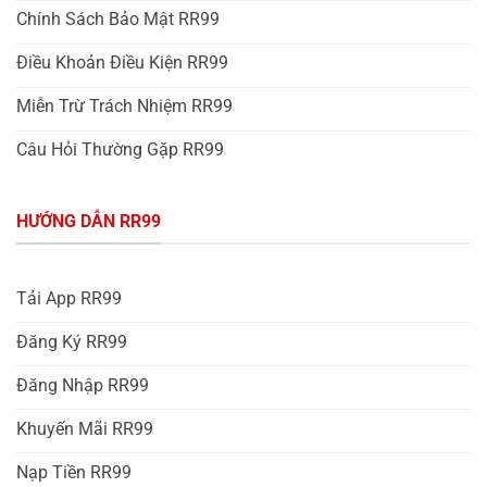
Chính Sách Bảo Mật RR99
Điều Khoản Điều Kiện RR99
Miễn Trừ Trách Nhiệm RR99
Câu Hỏi Thường Gặp RR99
HƯỚNG DẪN RR99
Tải App RR99
Đăng Ký RR99
Đăng Nhập RR99
Khuyến Mãi RR99
Nạp Tiền RR99