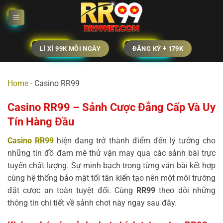
Bỏ
qua
nội
dung
LÌ XÌ 99K MỖI NGÀY
ĐĂNG KÝ + 179K
Home
-
Casino RR99
Casino RR99 – Sảnh Cược Đẳng Cấp Và Uy
Tín Hàng Đầu
Casino RR99
hiện đang trở thành điểm đến lý tưởng cho
những tín đồ đam mê thử vận may qua các sảnh bài trực
tuyến chất lượng. Sự minh bạch trong từng ván bài kết hợp
cùng hệ thống bảo mật tối tân kiến tạo nên một môi trường
đặt cược an toàn tuyệt đối. Cùng
RR99
theo dõi những
thông tin chi tiết về sảnh chơi này ngay sau đây.