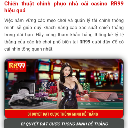
Chiến thuật chinh phục nhà cái casino RR99
hiệu quả
Việc nắm vững các mẹo chơi và quản lý tài chính thông
minh sẽ giúp quý khách nâng cao xác suất chiến thắng
trong dài hạn. Hãy cùng tham khảo bảng thống kê tỷ lệ
thắng của các trò chơi phổ biến tại
RR99
dưới đây để có
cái nhìn tổng quan nhất.
BÍ QUYẾT ĐẶT CƯỢC THÔNG MINH DỄ THẮNG