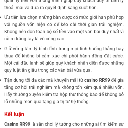
quản lý tiền vốn thông minh giúp quý khách duy trì tâm lý
thoải mái và đưa ra quyết định sáng suốt hơn.
Ưu tiên lựa chọn những bàn cược có mức giới hạn phù hợp
với nguồn vốn hiện có để kéo dài thời gian trải nghiệm.
Không nên dồn toàn bộ số tiền vào một ván bài duy nhất vì
rủi ro trắng tay là vô cùng cao.
Giữ vững tâm lý bình tĩnh trong mọi tình huống thắng hay
thua để không bị cảm xúc chi phối hành động đặt cược.
Một cái đầu lạnh sẽ giúp quý khách nhận diện được những
quy luật ẩn giấu trong các ván bài vừa qua.
Tận dụng tối đa các mã khuyến mãi từ
casino RR99
để gia
tăng cơ hội trải nghiệm mà không tốn kém quá nhiều vốn.
Hãy thường xuyên kiểm tra hộp thư thông báo để không bỏ
lỡ những món quà tặng giá trị từ hệ thống.
Kết luận
Casino RR99
là sân chơi lý tưởng cho những ai tìm kiếm sự