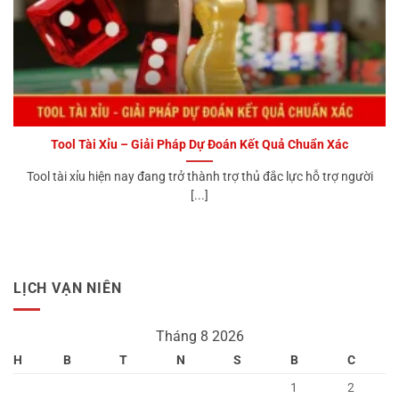
Tool Tài Xỉu – Giải Pháp Dự Đoán Kết Quả Chuẩn Xác
Tool tài xỉu hiện nay đang trở thành trợ thủ đắc lực hỗ trợ người
[...]
LỊCH VẠN NIÊN
Tháng 8 2026
H
B
T
N
S
B
C
1
2