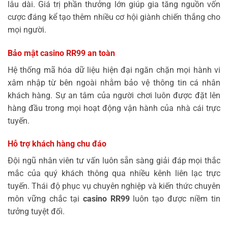
lâu dài. Giá trị phần thưởng lớn giúp gia tăng nguồn vốn
cược đáng kể tạo thêm nhiều cơ hội giành chiến thắng cho
mọi người.
Bảo mật casino RR99 an toàn
Hệ thống mã hóa dữ liệu hiện đại ngăn chặn mọi hành vi
xâm nhập từ bên ngoài nhằm bảo vệ thông tin cá nhân
khách hàng. Sự an tâm của người chơi luôn được đặt lên
hàng đầu trong mọi hoạt động vận hành của nhà cái trực
tuyến.
Hỗ trợ khách hàng chu đáo
Đội ngũ nhân viên tư vấn luôn sẵn sàng giải đáp mọi thắc
mắc của quý khách thông qua nhiều kênh liên lạc trực
tuyến. Thái độ phục vụ chuyên nghiệp và kiến thức chuyên
môn vững chắc tại
casino RR99
luôn tạo được niềm tin
tưởng tuyệt đối.