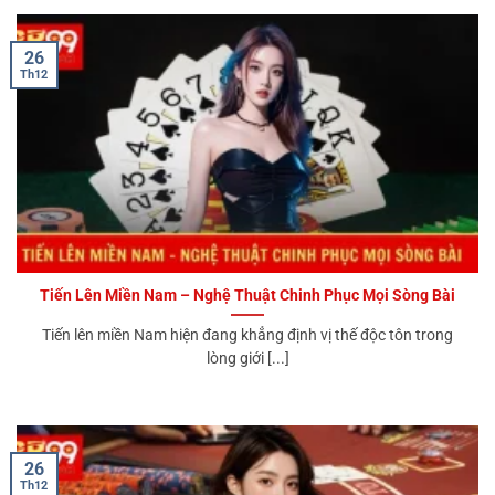
26
Th12
Tiến Lên Miền Nam – Nghệ Thuật Chinh Phục Mọi Sòng Bài
Tiến lên miền Nam hiện đang khẳng định vị thế độc tôn trong
lòng giới [...]
26
Th12