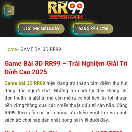
Bỏ
qua
nội
dung
LÌ XÌ 99K MỖI NGÀY
ĐĂNG KÝ + 179K
Home
-
GAME BÀI 3D RR99
Game Bài 3D RR99 – Trải Nghiệm Giải Trí
Đỉnh Cao 2025
Game bài 3D RR99
hiện đang trở thành tâm điểm thu hút
đông đảo người chơi. Những trò chơi tại đây không chỉ
đơn thuần là giải trí mà còn mở ra cơ hội tích lũy lợi nhuận
bền vững thông qua các chiến thuật đấu trí cân não. Cùng
RR99
theo dõi chi tiết những ưu điểm vượt trội và danh
sách trò chơi hấp dẫn nhất trong bài viết dưới đây.