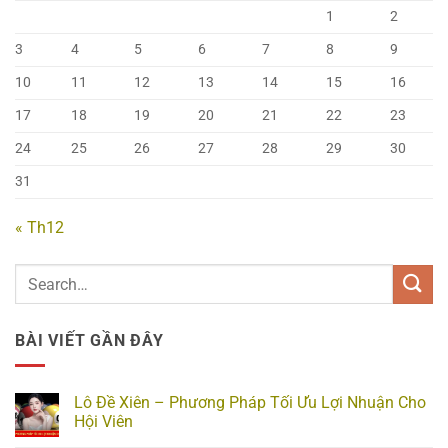
1
2
3
4
5
6
7
8
9
10
11
12
13
14
15
16
17
18
19
20
21
22
23
24
25
26
27
28
29
30
31
« Th12
BÀI VIẾT GẦN ĐÂY
Lô Đề Xiên – Phương Pháp Tối Ưu Lợi Nhuận Cho
Hội Viên