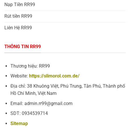
Nạp Tiền RR99
Rút tiền RR99
Liên Hệ RR99
THÔNG TIN RR99
Thương hiệu: RR99
Website:
https://slimorol.com.de/
Địa chỉ: 38 Khuông Việt, Phú Trung, Tân Phú, Thành phố
Hồ Chí Minh, Việt Nam
Email:
admin.rr99@gmail.com
SDT: 0934539714
Sitemap