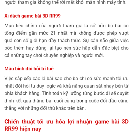
người tham gia không thể rời mắt khỏi màn hình máy tính.
Xì dách game bài 3D RR99
Mục tiêu chính của người tham gia là sở hữu bộ bài có
tổng điểm gần mức 21 nhất mà không được phép vượt
quá con số giới hạn đầy thách thức. Sự cân não giữa việc
bốc thêm hay dừng lại tạo nên sức hấp dẫn đặc biệt cho
cả những tay chơi chuyên nghiệp và người mới.
Mậu binh đòi hỏi trí tuệ
Việc sắp xếp các lá bài sao cho ba chi có sức mạnh tối ưu
nhất đòi hỏi tư duy logic và khả năng quan sát nhạy bén từ
phía khách hàng. Tính toán kỹ lưỡng từng bước đi sẽ quyết
định kết quả thắng bại cuối cùng trong cuộc đối đầu căng
thẳng với những đối thủ khác trên bàn.
Chiến thuật tối ưu hóa lợi nhuận game bài 3D
RR99 hiện nay