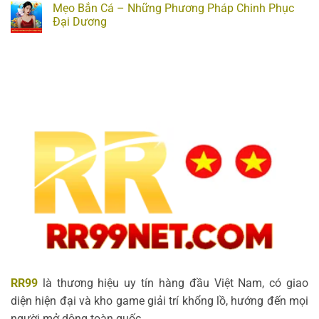
Mẹo Bắn Cá – Những Phương Pháp Chinh Phục
Đại Dương
RR99
là thương hiệu uy tín hàng đầu Việt Nam, có giao
diện hiện đại và kho game giải trí khổng lồ, hướng đến mọi
người mở dộng toàn quốc.