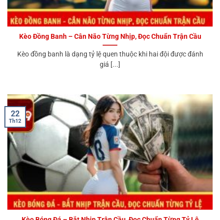
Kèo Đồng Banh – Cân Não Từng Nhịp, Đọc Chuẩn Trận Cầu
Kèo đồng banh là dạng tỷ lệ quen thuộc khi hai đội được đánh
giá [...]
22
Th12
Kèo Bóng Đá – Bắt Nhịp Trận Cầu, Đọc Chuẩn Từng Tỷ Lệ