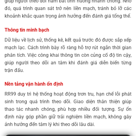
giúp người theo dõi nắm bắt tình huống nhanh chóng. Nhờ
đó, quá trình quan sát trở nên liền mạch, tránh bỏ lỡ các
khoảnh khắc quan trọng ảnh hưởng đến đánh giá tổng thể.
Thông tin minh bạch
Dữ liệu về lịch sử, thống kê, kết quả trước đó được sắp xếp
mạch lạc. Cách trình bày rõ ràng hỗ trợ rút ngắn thời gian
phân tích. Việc công khai thông tin còn củng cố độ tin cậy,
giúp người theo dõi an tâm khi đánh giá diễn biến từng
trận đấu.
Nền tảng vận hành ổn định
RR99 duy trì hệ thống hoạt động trơn tru, hạn chế lỗi phát
sinh trong quá trình theo dõi. Giao diện thân thiện giúp
thao tác nhanh chóng, phù hợp nhiều đối tượng. Sự ổn
định này góp phần giữ trải nghiệm liền mạch, không gây
ảnh hưởng đến tâm lý khi theo dõi lâu dài.