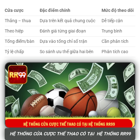
Cửa cược
Đặc điểm chính
Mức độ theo dõi
Thắng – thua
Dựa trên kết quả chung cuộc
Dễ tiếp cận
Theo hiệp
Đánh giá từng giai đoạn
Trung bình
Tổng điểm/bàn
Dựa vào tổng chỉ số trận
Cần phân tích
Tỷ lệ chấp
So sánh ưu thế giữa hai bên
Phân tích cao
HỆ THỐNG CỬA CƯỢC THỂ THAO CÓ TẠI HỆ THỐNG RR99