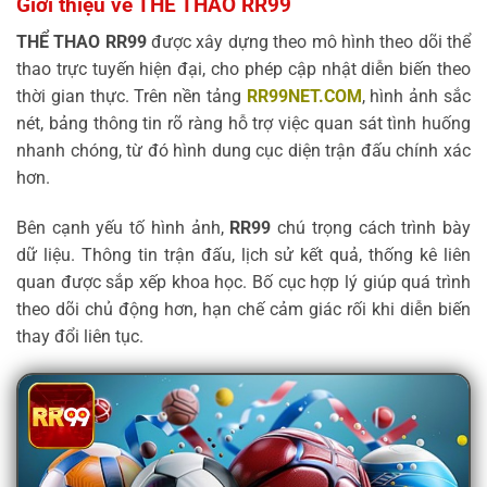
Giới thiệu về THỂ THAO RR99
THỂ THAO RR99
được xây dựng theo mô hình theo dõi thể
thao trực tuyến hiện đại, cho phép cập nhật diễn biến theo
thời gian thực. Trên nền tảng
RR99NET.COM
, hình ảnh sắc
nét, bảng thông tin rõ ràng hỗ trợ việc quan sát tình huống
nhanh chóng, từ đó hình dung cục diện trận đấu chính xác
hơn.
Bên cạnh yếu tố hình ảnh,
RR99
chú trọng cách trình bày
dữ liệu. Thông tin trận đấu, lịch sử kết quả, thống kê liên
quan được sắp xếp khoa học. Bố cục hợp lý giúp quá trình
theo dõi chủ động hơn, hạn chế cảm giác rối khi diễn biến
thay đổi liên tục.