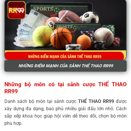
NHỮNG ĐIỂM MẠNH CỦA SẢNH THỂ THAO RR99
Những bộ môn có tại sảnh cược
THỂ THAO
RR99
Danh sách bộ môn tại sảnh cược
THỂ THAO RR99
được
xây dựng đa dạng, bao phủ nhiều giải đấu lớn nhỏ. Cách
sắp xếp khoa học giúp hội viên dễ theo dõi, chọn bộ môn
phù hợp.