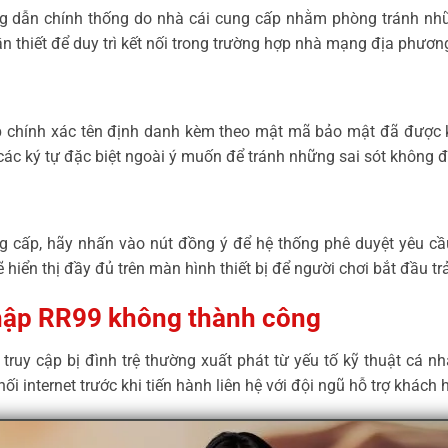
 dẫn chính thống do nhà cái cung cấp nhằm phòng tránh những
cần thiết để duy trì kết nối trong trường hợp nhà mạng địa phươn
nhập chính xác tên định danh kèm theo mật mã bảo mật đã được 
ác ký tự đặc biệt ngoài ý muốn để tránh những sai sót không đ
ung cấp, hãy nhấn vào nút đồng ý để hệ thống phê duyệt yêu cầu
hiển thị đầy đủ trên màn hình thiết bị để người chơi bắt đầu tr
nhập RR99 không thành công
 truy cập bị đình trệ thường xuất phát từ yếu tố kỹ thuật cá 
nối internet trước khi tiến hành liên hệ với đội ngũ hỗ trợ khách 