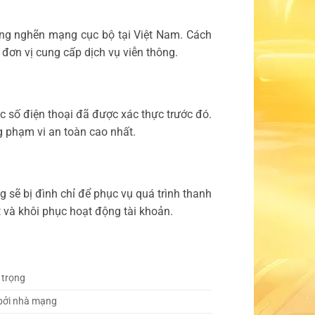
rạng nghẽn mạng cục bộ tại Việt Nam. Cách
 đơn vị cung cấp dịch vụ viễn thông.
c số điện thoại đã được xác thực trước đó.
g phạm vi an toàn cao nhất.
 sẽ bị đình chỉ để phục vụ quá trình thanh
t và khôi phục hoạt động tài khoản.
 trọng
 bởi nhà mạng