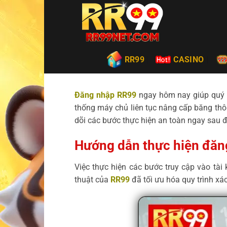
Bỏ
qua
nội
dung
RR99
CASINO
Đăng nhập RR99
ngay hôm nay giúp quý vị
thống máy chủ liên tục nâng cấp băng thô
dõi các bước thực hiện an toàn ngay sau đ
Hướng dẫn thực hiện đăn
Việc thực hiện các bước truy cập vào tài
thuật của
RR99
đã tối ưu hóa quy trình xá