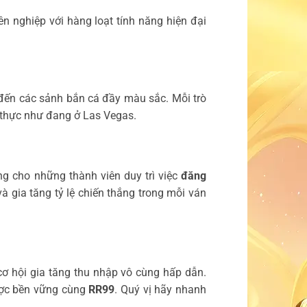
n nghiệp với hàng loạt tính năng hiện đại
 đến các sảnh bắn cá đầy màu sắc. Mỗi trò
 thực như đang ở Las Vegas.
ng cho những thành viên duy trì việc
đăng
à gia tăng tỷ lệ chiến thắng trong mỗi ván
cơ hội gia tăng thu nhập vô cùng hấp dẫn.
ược bền vững cùng
RR99
. Quý vị hãy nhanh