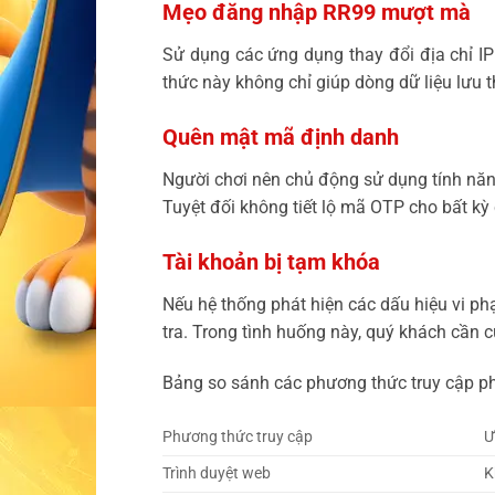
Mẹo đăng nhập RR99 mượt mà
Sử dụng các ứng dụng thay đổi địa chỉ IP
thức này không chỉ giúp dòng dữ liệu lưu 
Quên mật mã định danh
Người chơi nên chủ động sử dụng tính năng
Tuyệt đối không tiết lộ mã OTP cho bất kỳ
Tài khoản bị tạm khóa
Nếu hệ thống phát hiện các dấu hiệu vi ph
tra. Trong tình huống này, quý khách cần c
Bảng so sánh các phương thức truy cập ph
Phương thức truy cập
Ư
Trình duyệt web
K