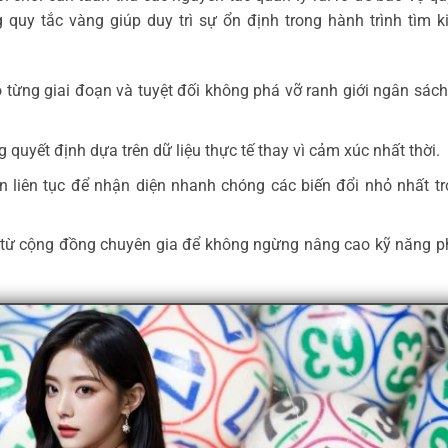
 quy tắc vàng giúp duy trì sự ổn định trong hành trình tìm 
 từng giai đoạn và tuyệt đối không phá vỡ ranh giới ngân sác
 quyết định dựa trên dữ liệu thực tế thay vì cảm xúc nhất thời.
 liên tục để nhận diện nhanh chóng các biến đổi nhỏ nhất t
i từ cộng đồng chuyên gia để không ngừng nâng cao kỹ năng 