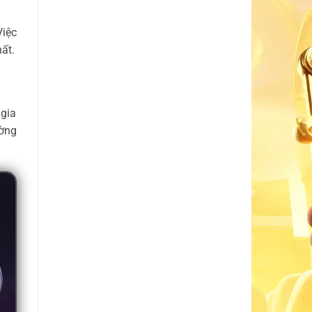
Việc
ất.
 gia
ường