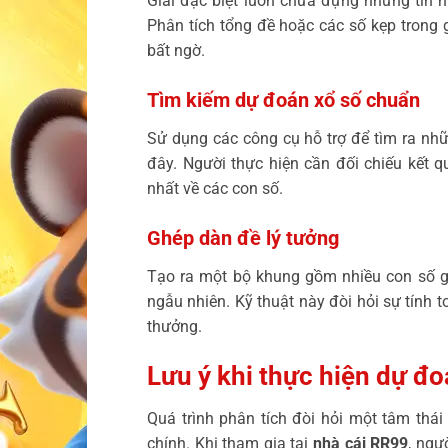
Giải đặc biệt luôn chứa đựng những tín h
Phân tích tổng đề hoặc các số kẹp trong g
bất ngờ.
Tìm kiếm dự đoán xổ số chuẩn
Sử dụng các công cụ hỗ trợ để tìm ra nhữ
đây. Người thực hiện cần đối chiếu kết q
nhất về các con số.
Ghép dàn đề lý tưởng
Tạo ra một bộ khung gồm nhiều con số g
ngẫu nhiên. Kỹ thuật này đòi hỏi sự tính t
thưởng.
Lưu ý khi thực hiện dự đo
Quá trình phân tích đòi hỏi một tâm thái
chính. Khi tham gia tại
nhà cái RR99
, ngư