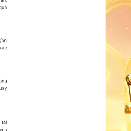
uần.
 quả
 gần
 xác
động
quay
 tài
uyền