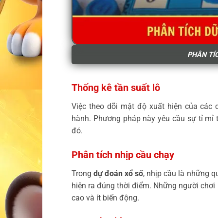
PHÂN TÍ
Thống kê tần suất lô
Việc theo dõi mật độ xuất hiện của các
hành. Phương pháp này yêu cầu sự tỉ mỉ tr
đó.
Phân tích nhịp cầu chạy
Trong
dự đoán xổ số
, nhịp cầu là những q
hiện ra đúng thời điểm. Những người chơi
cao và ít biến động.