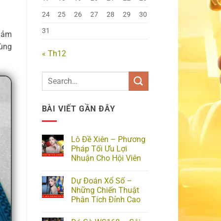
24
25
26
27
28
29
30
31
iảm
cùng
« Th12
BÀI VIẾT GẦN ĐÂY
Lô Đề Xiên – Phương
Pháp Tối Ưu Lợi
Nhuận Cho Hội Viên
Dự Đoán Xổ Số –
Những Chiến Thuật
Phân Tích Đỉnh Cao