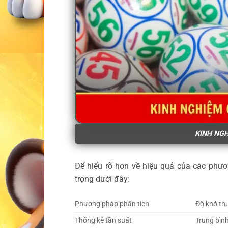
KINH NGH
Để hiểu rõ hơn về hiệu quả của các phươ
trọng dưới đây:
Phương pháp phân tích
Độ khó th
Thống kê tần suất
Trung bìn