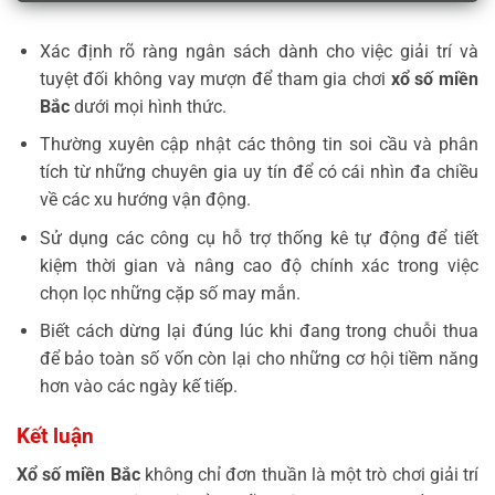
Xác định rõ ràng ngân sách dành cho việc giải trí và
tuyệt đối không vay mượn để tham gia chơi
xổ số miền
Bắc
dưới mọi hình thức.
Thường xuyên cập nhật các thông tin soi cầu và phân
tích từ những chuyên gia uy tín để có cái nhìn đa chiều
về các xu hướng vận động.
Sử dụng các công cụ hỗ trợ thống kê tự động để tiết
kiệm thời gian và nâng cao độ chính xác trong việc
chọn lọc những cặp số may mắn.
Biết cách dừng lại đúng lúc khi đang trong chuỗi thua
để bảo toàn số vốn còn lại cho những cơ hội tiềm năng
hơn vào các ngày kế tiếp.
Kết luận
Xổ số miền Bắc
không chỉ đơn thuần là một trò chơi giải trí