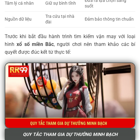
Đưa ra lựa chọn sáng
Tâm lý cá nhân
Giữ sự bình tĩnh
suốt
Tra cứu tại nhà
Nguồn dữ liệu
Đảm bảo thông tin chuẩn
đài
Trước khi bắt đầu hành trình tìm kiếm vận may với loại
hình
xổ số miền Bắc
, người chơi nên tham khảo các bí
quyết được đúc kết từ thực tế:
QUY TẮC THAM GIA DỰ THƯỞNG MINH BẠCH