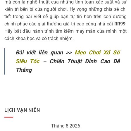
mà còn là nghệ thuật của những tính toán xác suất và sự
kiên trì bền bỉ của người chơi. Hy vọng những chia sẻ chi
tiết trong bài viết sẽ giúp bạn tự tin hơn trên con đường
chinh phục các giải thưởng giá trị cao cùng nhà cái
RR99
.
Hãy bắt đầu hành trình tìm kiếm may mắn của mình một
cách khoa học và có trách nhiệm.
Bài viết liên quan >>
Mẹo Chơi Xổ Số
Siêu Tốc
– Chiến Thuật Đỉnh Cao Dễ
Thắng
LỊCH VẠN NIÊN
Tháng 8 2026