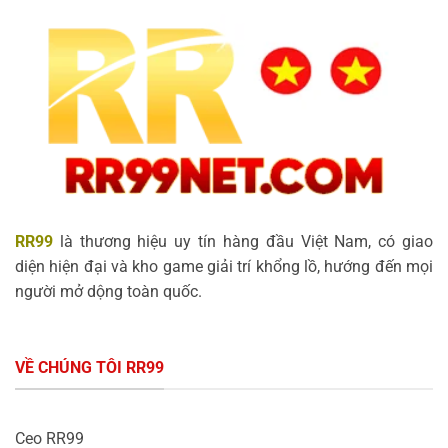
RR99
là thương hiệu uy tín hàng đầu Việt Nam, có giao
diện hiện đại và kho game giải trí khổng lồ, hướng đến mọi
người mở dộng toàn quốc.
VỀ CHÚNG TÔI RR99
Ceo RR99