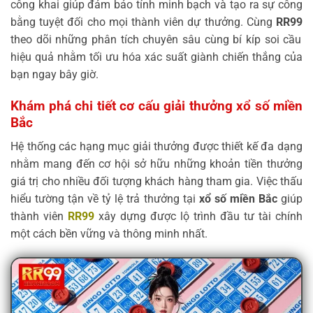
công khai giúp đảm bảo tính minh bạch và tạo ra sự công
bằng tuyệt đối cho mọi thành viên dự thưởng. Cùng
RR99
theo dõi những phân tích chuyên sâu cùng bí kíp soi cầu
hiệu quả nhằm tối ưu hóa xác suất giành chiến thắng của
bạn ngay bây giờ.
Khám phá chi tiết cơ cấu giải thưởng xổ số miền
Bắc
Hệ thống các hạng mục giải thưởng được thiết kế đa dạng
nhằm mang đến cơ hội sở hữu những khoản tiền thưởng
giá trị cho nhiều đối tượng khách hàng tham gia. Việc thấu
hiểu tường tận về tỷ lệ trả thưởng tại
xổ số miền Bắc
giúp
thành viên
RR99
xây dựng được lộ trình đầu tư tài chính
một cách bền vững và thông minh nhất.