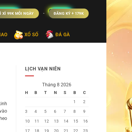
-
Ì XÌ 99K MỖI NGÀY
ĐĂNG KÝ + 179K
HAO
XỔ SỐ
ĐÁ GÀ
LỊCH VẠN NIÊN
Tháng 8 2026
H
B
T
N
S
B
C
1
2
kinh
 vào
3
4
5
6
7
8
9
heo
10
11
12
13
14
15
16
17
18
19
20
21
22
23