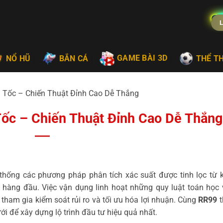
L
GAME BÀI 3D
NỔ HŨ
BẮN CÁ
THỂ T
u Tốc – Chiến Thuật Đỉnh Cao Dễ Thắng
ốc – Chiến Thuật Đỉnh Cao Dễ Thắng
thống các phương pháp phân tích xác suất được tinh lọc từ 
 hàng đầu. Việc vận dụng linh hoạt những quy luật toán học
tham gia kiểm soát rủi ro và tối ưu hóa lợi nhuận. Cùng
RR99
t
i để xây dựng lộ trình đầu tư hiệu quả nhất.