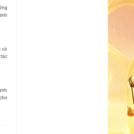
hững
lành
n và
 tác
hành
 cho