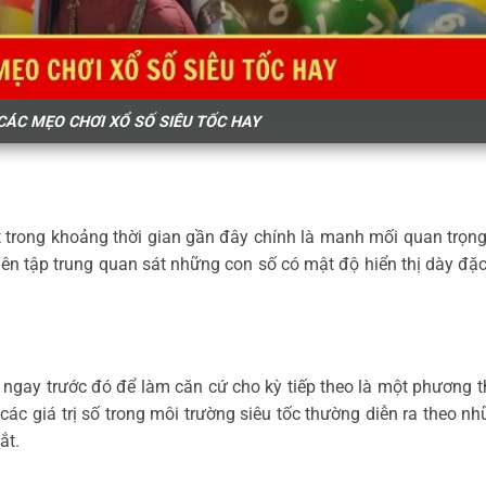
CÁC MẸO CHƠI XỔ SỐ SIÊU TỐC HAY
ất trong khoảng thời gian gần đây chính là manh mối quan trọn
nên tập trung quan sát những con số có mật độ hiển thị dày đặ
 ngay trước đó để làm căn cứ cho kỳ tiếp theo là một phương 
các giá trị số trong môi trường siêu tốc thường diễn ra theo n
ắt.