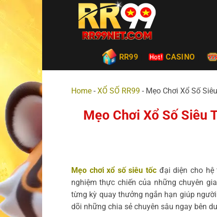
Bỏ
qua
nội
dung
RR99
CASINO
Home
-
XỔ SỐ RR99
-
Mẹo Chơi Xổ Số Siê
Mẹo Chơi Xổ Số Siêu T
Mẹo chơi xổ số siêu tốc
đại diện cho hệ 
nghiệm thực chiến của những chuyên gia
từng kỳ quay thưởng ngắn hạn giúp người 
dõi những chia sẻ chuyên sâu ngay bên dướ