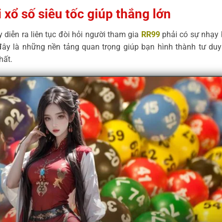
xổ số siêu tốc giúp thắng lớn
 diễn ra liên tục đòi hỏi người tham gia
RR99
phải có sự nhạy
i đây là những nền tảng quan trọng giúp bạn hình thành tư du
hất.