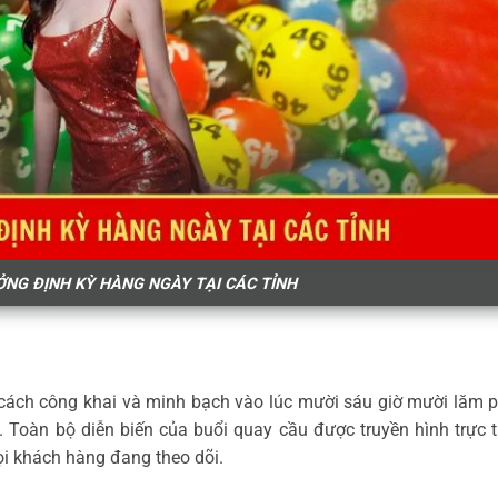
ỞNG ĐỊNH KỲ HÀNG NGÀY TẠI CÁC TỈNH
cách công khai và minh bạch vào lúc mười sáu giờ mười lăm 
Toàn bộ diễn biến của buổi quay cầu được truyền hình trực t
ọi khách hàng đang theo dõi.