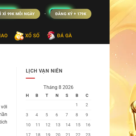
-
Ì XÌ 99K MỖI NGÀY
ĐĂNG KÝ + 179K
HAO
XỔ SỐ
ĐÁ GÀ
LỊCH VẠN NIÊN
Tháng 8 2026
H
B
T
N
S
B
C
1
2
 với
phần
3
4
5
6
7
8
9
ích
10
11
12
13
14
15
16
17
18
19
20
21
22
23