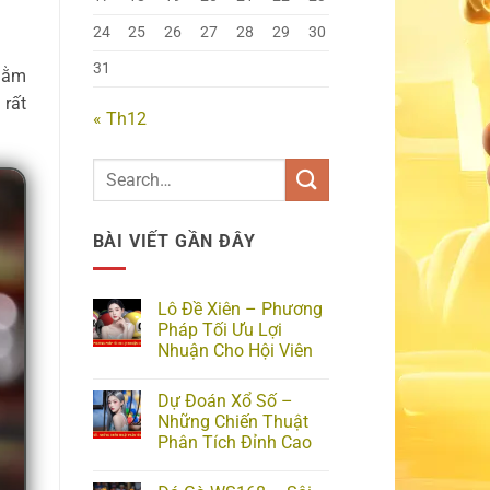
24
25
26
27
28
29
30
31
hằm
 rất
« Th12
BÀI VIẾT GẦN ĐÂY
Lô Đề Xiên – Phương
Pháp Tối Ưu Lợi
Nhuận Cho Hội Viên
Dự Đoán Xổ Số –
Những Chiến Thuật
Phân Tích Đỉnh Cao