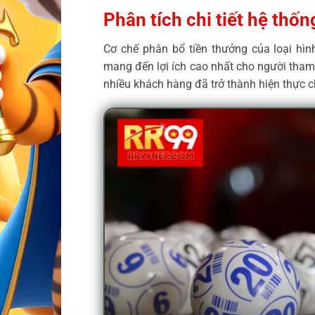
Phân tích chi tiết hệ thố
Cơ chế phân bổ tiền thưởng của loại hìn
mang đến lợi ích cao nhất cho người tham 
nhiều khách hàng đã trở thành hiện thực c