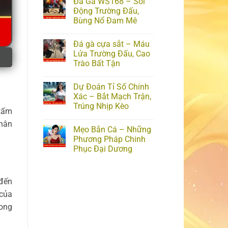
Đá Gà WS168 – Sôi
Động Trường Đấu,
Bùng Nổ Đam Mê
Đá gà cựa sắt – Máu
Lửa Trường Đấu, Cao
Trào Bất Tận
Dự Đoán Tỉ Số Chính
Xác – Bắt Mạch Trận,
Trúng Nhịp Kèo
 tấm
nhân
Mẹo Bắn Cá – Những
Phương Pháp Chinh
Phục Đại Dương
 đến
 của
rong