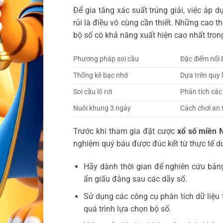
Để gia tăng xác suất trúng giải, việc áp
rủi là điều vô cùng cần thiết. Những cao t
bộ số có khả năng xuất hiện cao nhất tron
Phương pháp soi cầu
Đặc điểm nổi 
Thống kê bạc nhớ
Dựa trên quy l
Soi cầu lô rơi
Phân tích các
Nuôi khung 3 ngày
Cách chơi an 
Trước khi tham gia đặt cược
xổ số miền
nghiệm quý báu được đúc kết từ thực tế d
Hãy dành thời gian để nghiên cứu bản
ẩn giấu đằng sau các dãy số.
Sử dụng các công cụ phân tích dữ liệu 
quá trình lựa chọn bộ số.