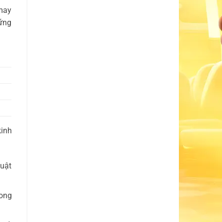
 may
hững
kinh
luật
rong