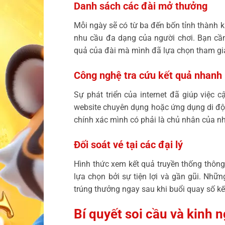
Danh sách các đài mở thưởng
Mỗi ngày sẽ có từ ba đến bốn tỉnh thành
nhu cầu đa dạng của người chơi. Bạn cần k
quả của đài mà mình đã lựa chọn tham gi
Công nghệ tra cứu kết quả nhanh
Sự phát triển của internet đã giúp việc 
website chuyên dụng hoặc ứng dụng di động.
chính xác mình có phải là chủ nhân của n
Đối soát vé tại các đại lý
Hình thức xem kết quả truyền thống thông 
lựa chọn bởi sự tiện lợi và gần gũi. Nhữ
trúng thưởng ngay sau khi buổi quay số kết
Bí quyết soi cầu và kinh