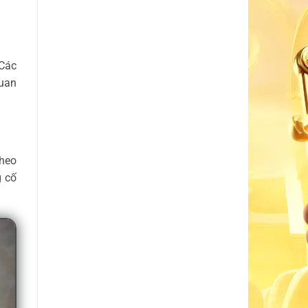
 Các
quan
theo
g cố