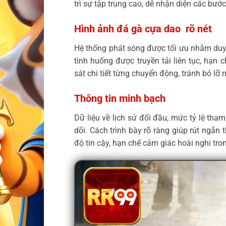
trì sự tập trung cao, dễ nhận diện các bướ
Hình ảnh
đá gà cựa dao
rõ nét
Hệ thống phát sóng được tối ưu nhằm duy 
tình huống được truyền tải liên tục, hạn
sát chi tiết từng chuyển động, tránh bỏ l
Thông tin minh bạch
Dữ liệu về lịch sử đối đầu, mức tỷ lệ tha
dõi. Cách trình bày rõ ràng giúp rút ngắn 
độ tin cậy, hạn chế cảm giác hoài nghi tron