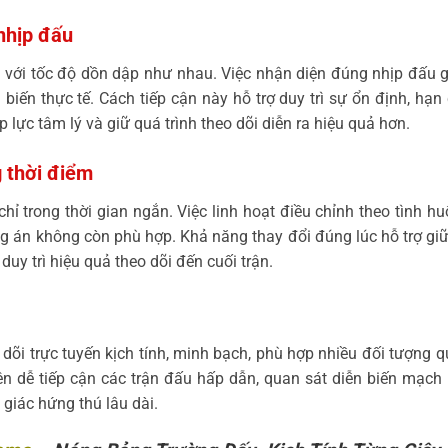
nhịp đấu
 với tốc độ dồn dập như nhau. Việc nhận diện đúng nhịp đấu 
iến thực tế. Cách tiếp cận này hỗ trợ duy trì sự ổn định, hạn
 lực tâm lý và giữ quá trình theo dõi diễn ra hiệu quả hơn.
 thời điểm
hỉ trong thời gian ngắn. Việc linh hoạt điều chỉnh theo tình h
ơng án không còn phù hợp. Khả năng thay đổi đúng lúc hỗ trợ gi
duy trì hiệu quả theo dõi đến cuối trận.
õi trực tuyến kịch tính, minh bạch, phù hợp nhiều đối tượng 
iên dễ tiếp cận các trận đấu hấp dẫn, quan sát diễn biến mạch 
 giác hứng thú lâu dài.