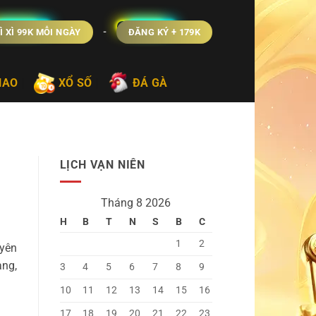
-
Ì XÌ 99K MỖI NGÀY
ĐĂNG KÝ + 179K
HAO
XỔ SỐ
ĐÁ GÀ
LỊCH VẠN NIÊN
Tháng 8 2026
H
B
T
N
S
B
C
1
2
uyên
àng,
3
4
5
6
7
8
9
10
11
12
13
14
15
16
17
18
19
20
21
22
23