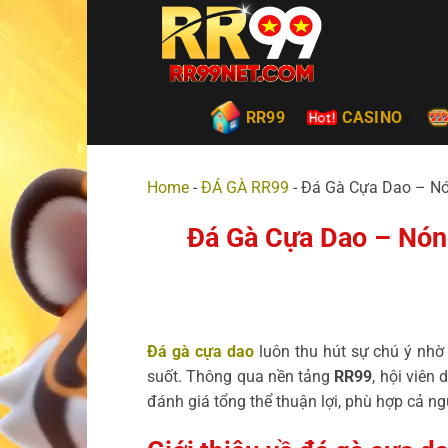
Bỏ
qua
nội
dung
RR99
CASINO
Home
-
ĐÁ GÀ RR99
-
Đá Gà Cựa Dao – Nó
Đá Gà Cựa Dao – Nón
Đá gà cựa dao
luôn thu hút sự chú ý nhờ
suốt. Thông qua nền tảng
RR99
, hội viên 
đánh giá tổng thể thuận lợi, phù hợp cả n