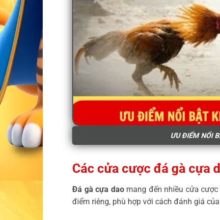
ƯU ĐIỂM NỔI 
Các cửa cược đá gà cựa d
Đá gà cựa dao
mang đến nhiều cửa cược kh
điểm riêng, phù hợp với cách đánh giá của 