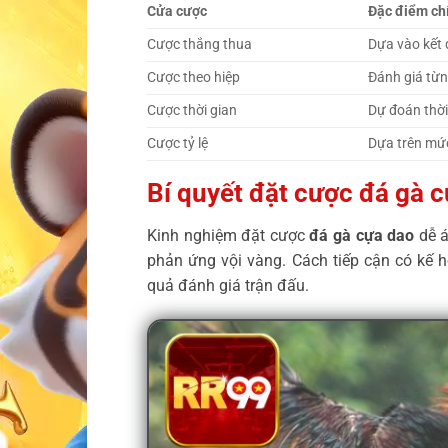
Cửa cược
Đặc điểm ch
Cược thắng thua
Dựa vào kết 
Cược theo hiệp
Đánh giá từn
Cược thời gian
Dự đoán thời
Cược tỷ lệ
Dựa trên mức
Bí quyết đặt cược đá gà
c
Kinh nghiệm đặt cược
đá gà cựa dao
dễ á
phản ứng vội vàng. Cách tiếp cận có kế h
quả đánh giá trận đấu.