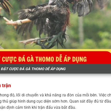
 ĐẶT CƯỢC ĐÁ GÀ THOMO DỄ ÁP DỤNG
 trận
hong độ, lối di chuyển và khả năng ra đòn của mỗi bên. Việc c
ng thủ giúp hình dung cục diện sớm hơn. Quan sát đầy đủ từ đầ
hận định cảm tính khi trận đấu vừa bắt đầu.