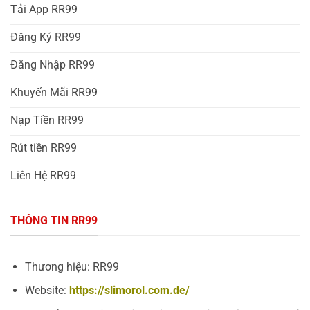
Tải App RR99
Đăng Ký RR99
Đăng Nhập RR99
Khuyến Mãi RR99
Nạp Tiền RR99
Rút tiền RR99
Liên Hệ RR99
THÔNG TIN RR99
Thương hiệu: RR99
Website:
https://slimorol.com.de/