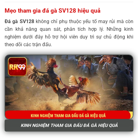
Mẹo tham gia đá gà SV128 hiệu quả
Đá gà SV128
không chỉ phụ thuộc yếu tố may rủi mà còn
cần khả năng quan sát, phân tích hợp lý. Những kinh
nghiệm dưới đây hỗ trợ hội viên duy trì sự chủ động khi
theo dõi các trận đấu.
KINH NGHIỆM THAM GIA ĐẤU ĐÁ GÀ HIỆU QUẢ