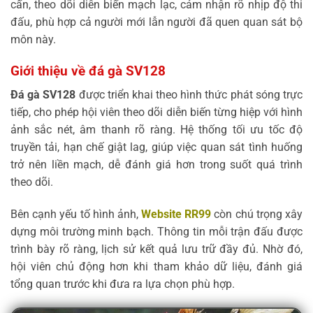
cấn, theo dõi diễn biến mạch lạc, cảm nhận rõ nhịp độ thi
đấu, phù hợp cả người mới lẫn người đã quen quan sát bộ
môn này.
Giới thiệu về đá gà SV128
Đá gà SV128
được triển khai theo hình thức phát sóng trực
tiếp, cho phép hội viên theo dõi diễn biến từng hiệp với hình
ảnh sắc nét, âm thanh rõ ràng. Hệ thống tối ưu tốc độ
truyền tải, hạn chế giật lag, giúp việc quan sát tình huống
trở nên liền mạch, dễ đánh giá hơn trong suốt quá trình
theo dõi.
Bên cạnh yếu tố hình ảnh,
Website RR99
còn chú trọng xây
dựng môi trường minh bạch. Thông tin mỗi trận đấu được
trình bày rõ ràng, lịch sử kết quả lưu trữ đầy đủ. Nhờ đó,
hội viên chủ động hơn khi tham khảo dữ liệu, đánh giá
tổng quan trước khi đưa ra lựa chọn phù hợp.