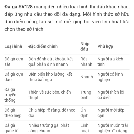
Đá gà SV128
mang đến nhiều loại hình thi đấu khác nhau,
đáp ứng nhu cầu theo dõi đa dạng. Mỗi hình thức sở hữu
đặc điểm riêng, tạo sự mới mẻ, giúp hội viên linh hoạt lựa
chọn theo sở thích.
Nhịp
Loại hình
Đặc điểm chính
Phù hợp
đấu
Đá gà cựa
Đòn đánh dứt khoát, kết
Rất
Người ưa kịch
sắt
quả phân định nhanh
nhanh
tính
Đá gà cựa
Diễn biến khó lường, kết
Người có kinh
Nhanh
dao
thúc bất ngờ
nghiệm
Đá gà
Thiên về sức bền, chiến
Trung
Người thích lối
truyền
thuật
bình
cổ điển
thống
Đá gà
Chia hiệp rõ ràng, dễ theo
Ổn
Người mới tiếp
theo hiệp
dõi
định
cận
Đá gà
Nhiều trường gà, phát
Linh
Người muốn trải
quốc tế
sóng chuẩn
hoạt
nghiệm đa dạng