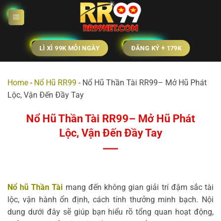
Bỏ
qua
nội
dung
LÌ XÌ 99K MỖI NGÀY
ĐĂNG KÝ + 179K
Home
-
Nổ Hũ RR99
-
Nổ Hũ Thần Tài RR99– Mở Hũ Phát
Lộc, Vận Đến Đầy Tay
Nổ Hũ Thần Tài RR99– Mở Hũ Phát
Lộc, Vận Đến Đầy Tay
Nổ hũ Thần Tài
mang đến không gian giải trí đậm sắc tài
lộc, vận hành ổn định, cách tính thưởng minh bạch. Nội
dung dưới đây sẽ giúp bạn hiểu rõ tổng quan hoạt động,