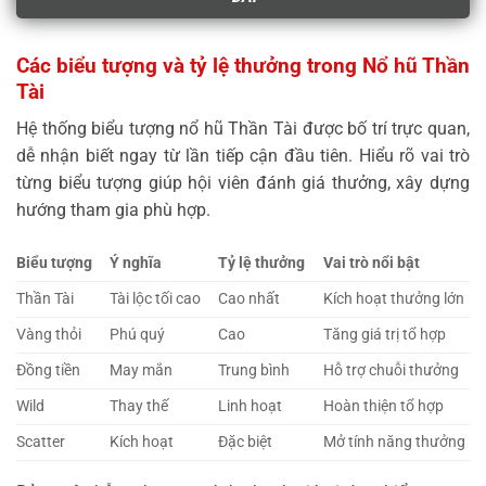
Các biểu tượng và tỷ lệ thưởng trong Nổ hũ Thần
Tài
Hệ thống biểu tượng nổ hũ Thần Tài được bố trí trực quan,
dễ nhận biết ngay từ lần tiếp cận đầu tiên. Hiểu rõ vai trò
từng biểu tượng giúp hội viên đánh giá thưởng, xây dựng
hướng tham gia phù hợp.
Biểu tượng
Ý nghĩa
Tỷ lệ thưởng
Vai trò nổi bật
Thần Tài
Tài lộc tối cao
Cao nhất
Kích hoạt thưởng lớn
Vàng thỏi
Phú quý
Cao
Tăng giá trị tổ hợp
Đồng tiền
May mắn
Trung bình
Hỗ trợ chuỗi thưởng
Wild
Thay thế
Linh hoạt
Hoàn thiện tổ hợp
Scatter
Kích hoạt
Đặc biệt
Mở tính năng thưởng