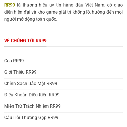
RR99
là thương hiệu uy tín hàng đầu Việt Nam, có giao
diện hiện đại và kho game giải trí khổng lồ, hướng đến mọi
người mở dộng toàn quốc.
VỀ CHÚNG TÔI RR99
Ceo RR99
Giới Thiệu RR99
Chính Sách Bảo Mật RR99
Điều Khoản Điều Kiện RR99
Miễn Trừ Trách Nhiệm RR99
Câu Hỏi Thường Gặp RR99