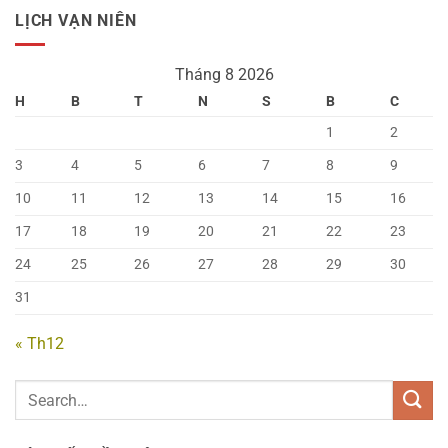
LỊCH VẠN NIÊN
Tháng 8 2026
H
B
T
N
S
B
C
1
2
3
4
5
6
7
8
9
10
11
12
13
14
15
16
17
18
19
20
21
22
23
24
25
26
27
28
29
30
31
« Th12