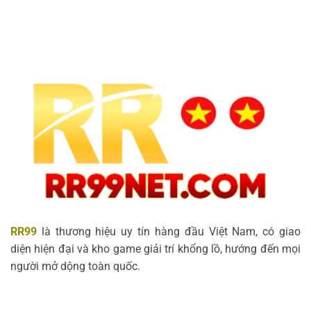
RR99
là thương hiệu uy tín hàng đầu Việt Nam, có giao
diện hiện đại và kho game giải trí khổng lồ, hướng đến mọi
người mở dộng toàn quốc.